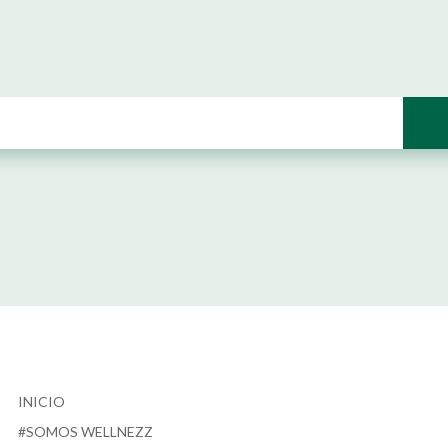
INICIO
#SOMOS WELLNEZZ