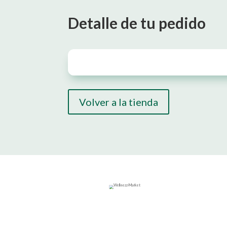
Detalle de tu pedido
Volver a la tienda